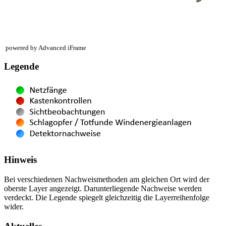
powered by Advanced iFrame
Legende
Hinweis
Bei verschiedenen Nachweismethoden am gleichen Ort wird der
oberste Layer angezeigt. Darunterliegende Nachweise werden
verdeckt. Die Legende spiegelt gleichzeitig die Layerreihenfolge
wider.