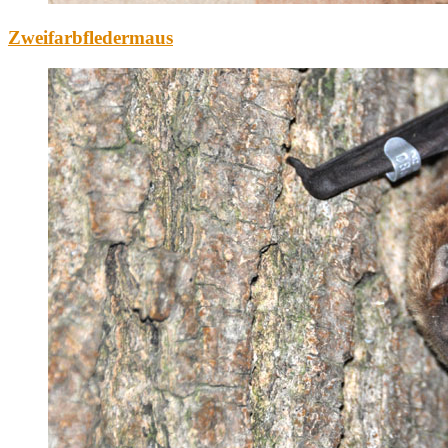
Zweifarbfledermaus