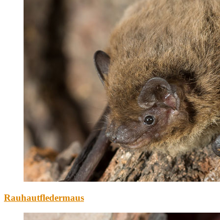
Rauhautfledermaus