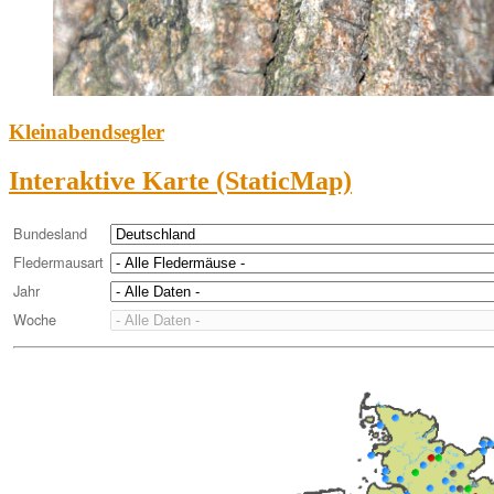
Kleinabendsegler
Interaktive Karte (StaticMap)