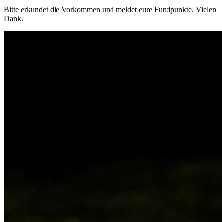
Bitte erkundet die Vorkommen und meldet eure Fundpunkte. Vielen
Dank.