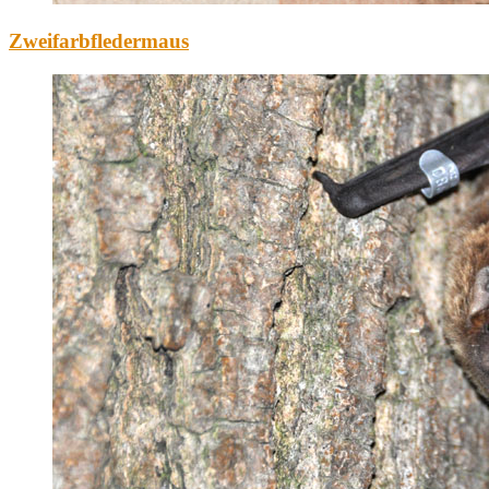
Zweifarbfledermaus