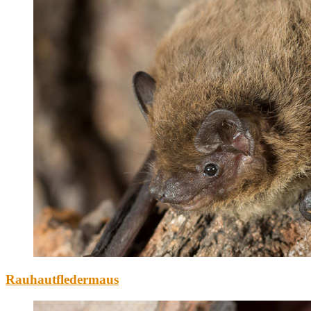
Rauhautfledermaus