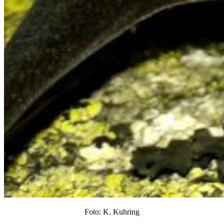
Foto: K. Kuhring