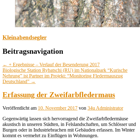
Kleinabendsegler
Beitragsnavigation
←
+ Ergebnisse – Verlauf der Besenderung 2017
Biologische Station Rybatschi (RU) im Nationalpark “Kurische
Nehrung” ist Partner im Projekt: “Monitoring Fledermauszug
Deutschland”
→
Erfassung der Zweifarbfledermaus
Veröffentlicht am
10. November 2017
von
34u Administrator
Gegenwärtig lassen sich hervorragend die Zweifarbfledermäuse
akustisch in unseren Städten, in Felslandschaften, um Schlösser und
Burgen oder in Industriebrachen mit Gebäuden erfassen. Im Winter
kommt es vermehrt zu Einflügen in Wohnungen.